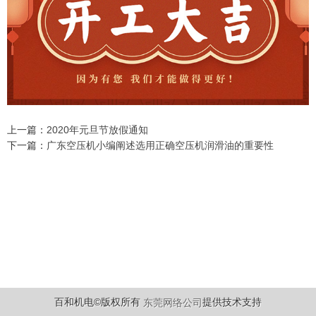
上一篇：
2020年元旦节放假通知
下一篇：
广东空压机小编阐述选用正确空压机润滑油的重要性
百和机电©版权所有
提供技术支持
东莞网络公司