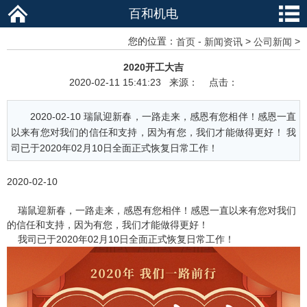
百和机电
您的位置：
-
>
>
首页
新闻资讯
公司新闻
2020开工大吉
2020-02-11 15:41:23 来源： 点击：
2020-02-10 瑞鼠迎新春，一路走来，感恩有您相伴！感恩一直
以来有您对我们的信任和支持，因为有您，我们才能做得更好！ 我
司已于2020年02月10日全面正式恢复日常工作！
2020-02-10
瑞鼠迎新春，一路走来，感恩有您相伴！感恩一直以来有您对我们
的信任和支持，因为有您，我们才能做得更好！
我司已于2020年02月10日全面正式恢复日常工作！