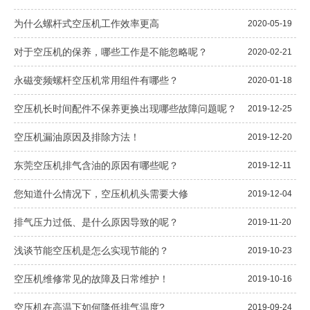
为什么螺杆式空压机工作效率更高
2020-05-19
对于空压机的保养，哪些工作是不能忽略呢？
2020-02-21
永磁变频螺杆空压机常用组件有哪些？
2020-01-18
空压机长时间配件不保养更换出现哪些故障问题呢？
2019-12-25
空压机漏油原因及排除方法！
2019-12-20
东莞空压机排气含油的原因有哪些呢？
2019-12-11
您知道什么情况下，空压机机头需要大修
2019-12-04
排气压力过低、是什么原因导致的呢？
2019-11-20
浅谈节能空压机是怎么实现节能的？
2019-10-23
空压机维修常见的故障及日常维护！
2019-10-16
空压机在高温下如何降低排气温度?
2019-09-24